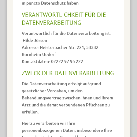
in puncto Datenschutz haben
VERANTWORTLICHKEIT FÜR DIE
DATENVERARBEITUNG
Verantwortlich für die Datenverarbeitung ist:
Hilde Jüssen
Adresse: Heisterbacher Str. 221, 53332
Bornheim-Uedorf
Kontaktdaten: 02222 97 95 222
ZWECK DER DATENVERARBEITUNG
Die Datenverarbeitung erfolgt aufgrund
gesetzlicher Vorgaben, um den
Behandlungsvertrag zwischen Ihnen und Ihrem
Arzt und die damit verbundenen Pflichten zu
erfüllen.
Hierzu verarbeiten wir Ihre
personenbezogenen Daten, insbesondere Ihre