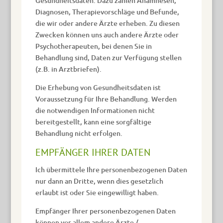
Gesundheitsdaten. Dazu zählen Anamnesen,
Diagnosen, Therapievorschläge und Befunde,
die wir oder andere Ärzte erheben. Zu diesen
Zwecken können uns auch andere Ärzte oder
Psychotherapeuten, bei denen Sie in
Behandlung sind, Daten zur Verfügung stellen
(z.B. in Arztbriefen).
Die Erhebung von Gesundheitsdaten ist
Voraussetzung für Ihre Behandlung. Werden
die notwendigen Informationen nicht
bereitgestellt, kann eine sorgfältige
Behandlung nicht erfolgen.
EMPFÄNGER IHRER DATEN
Ich übermittele Ihre personenbezogenen Daten
nur dann an Dritte, wenn dies gesetzlich
erlaubt ist oder Sie eingewilligt haben.
Empfänger Ihrer personenbezogenen Daten
können vor allem andere Ärzte /