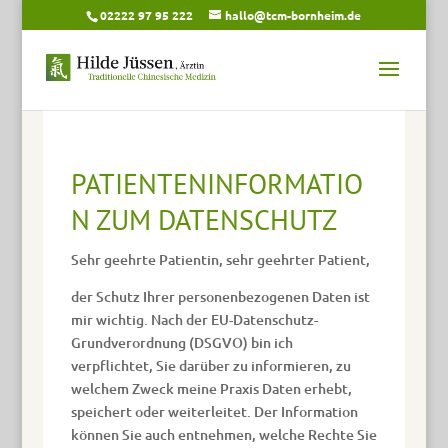
02222 97 95 222
hallo@tcm-bornheim.de
PATIENTENINFORMATIO
N ZUM DATENSCHUTZ
Sehr geehrte Patientin, sehr geehrter Patient,
der Schutz Ihrer personenbezogenen Daten ist
mir wichtig. Nach der EU-Datenschutz-
Grundverordnung (DSGVO) bin ich
verpflichtet, Sie darüber zu informieren, zu
welchem Zweck meine Praxis Daten erhebt,
speichert oder weiterleitet. Der Information
können Sie auch entnehmen, welche Rechte Sie