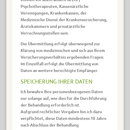
Psychotherapeuten, Kassenärztliche
Vereinigungen, Krankenkassen, der
Medizinische Dienst der Krankenversicherung,
Ärztekammern und privatärztliche
Verrechnungsstellen sein.
Die Übermittlung erfolgt überwiegend zur
Klärung von medizinischen und sich aus Ihrem
Versicherungsverhältnis ergebenden Fragen.
Im Einzelfall erfolgt die Übermittlung von
Daten an weitere berechtigte Empfänger.
SPEICHERUNG IHRER DATEN
Ich bewahre Ihre personenbezogenen Daten
nur solange auf, wie dies für die Durchführung
der Behandlung erforderlich ist.
Aufgrund rechtlicher Vorgaben bin ich dazu
verpflichtet, diese Daten mindestens 10 Jahre
nach Abschluss der Behandlung