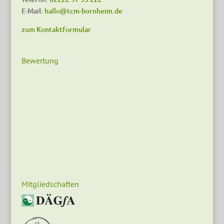
E-Mail:
hallo@tcm-bornheim.de
zum Kontaktformular
Bewertung
Mitgliedschaften