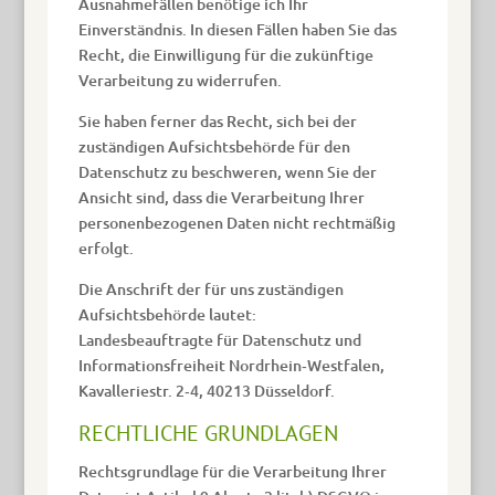
Ausnahmefällen benötige ich Ihr
Einverständnis. In diesen Fällen haben Sie das
Recht, die Einwilligung für die zukünftige
Verarbeitung zu widerrufen.
Sie haben ferner das Recht, sich bei der
zuständigen Aufsichtsbehörde für den
Datenschutz zu beschweren, wenn Sie der
Ansicht sind, dass die Verarbeitung Ihrer
personenbezogenen Daten nicht rechtmäßig
erfolgt.
Die Anschrift der für uns zuständigen
Aufsichtsbehörde lautet:
Landesbeauftragte für Datenschutz und
Informationsfreiheit Nordrhein‐Westfalen,
Kavalleriestr. 2‐4, 40213 Düsseldorf.
RECHTLICHE GRUNDLAGEN
Rechtsgrundlage für die Verarbeitung Ihrer