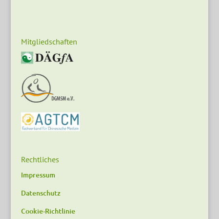
Mitgliedschaften
Rechtliches
Impressum
Datenschutz
Cookie-Richtlinie