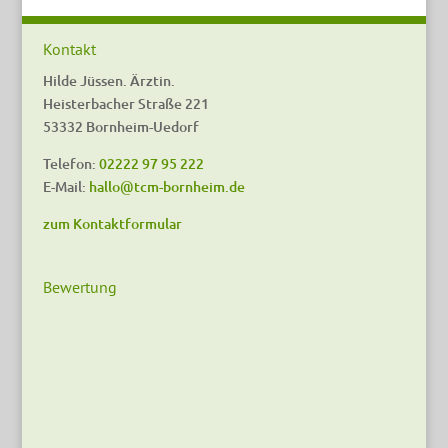
Kontakt
Hilde Jüssen. Ärztin.
Heisterbacher Straße 221
53332 Bornheim-Uedorf
Telefon:
02222 97 95 222
E-Mail:
hallo@tcm-bornheim.de
zum Kontaktformular
Bewertung