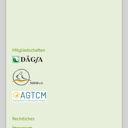
Mitgliedschaften
Rechtliches
Impressum