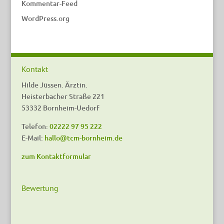
Kommentar-Feed
WordPress.org
Kontakt
Hilde Jüssen. Ärztin.
Heisterbacher Straße 221
53332 Bornheim-Uedorf
Telefon:
02222 97 95 222
E-Mail:
hallo@tcm-bornheim.de
zum Kontaktformular
Bewertung